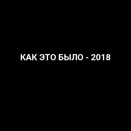
КАК ЭТО БЫЛО - 2018