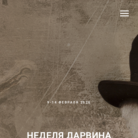
9-14 ФЕВРАЛЯ 2026
НЕДЕЛЯ ДАРВИНА