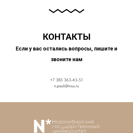
КОНТАКТЫ
Если у вас остались вопросы, пишите и
звоните нам
+7 383 363-43-51
n.pauli@nsu.ru