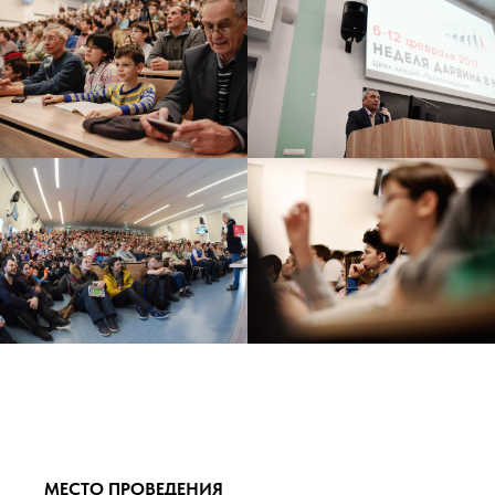
МЕСТО ПРОВЕДЕНИЯ