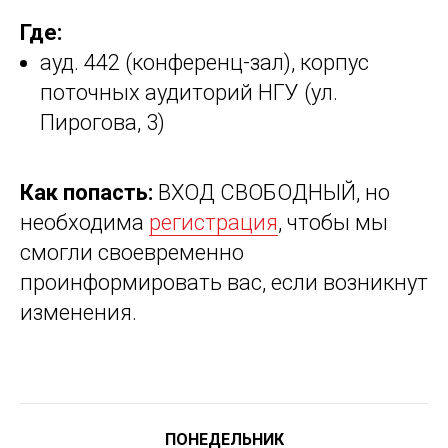
Где:
ауд. 442 (конференц-зал), корпус
поточных аудиторий НГУ (ул.
Пирогова, 3)
Как попасть:
ВХОД СВОБОДНЫЙ, но
необходима
регистрация
, чтобы мы
смогли своевременно
проинформировать вас, если возникнут
изменения.
ПОНЕДЕЛЬНИК