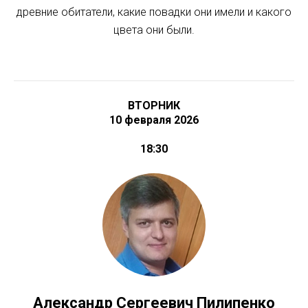
древние обитатели, какие повадки они имели и какого
цвета они были.
ВТОРНИК
10 февраля 2026
18:30
Александр Сергеевич Пилипенко