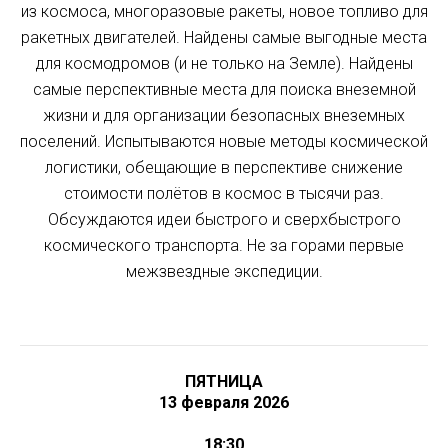
из космоса, многоразовые ракеты, новое топливо для
ракетных двигателей. Найдены самые выгодные места
для космодромов (и не только на Земле). Найдены
самые перспективные места для поиска внеземной
жизни и для организации безопасных внеземных
поселений. Испытываются новые методы космической
логистики, обещающие в перспективе снижение
стоимости полётов в космос в тысячи раз.
Обсуждаются идеи быстрого и сверхбыстрого
космического транспорта. Не за горами первые
межзвездные экспедиции.
ПЯТНИЦА
13 февраля 2026
18:30