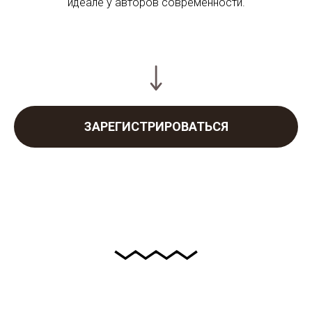
идеале у авторов современности.
ЗАРЕГИСТРИРОВАТЬСЯ