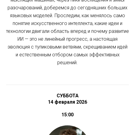
разочарований, доберемся до сегодняшних больших
языковых моделей. Проследим, как менялось само
понятие искусственного интеллекта, какие идеи и
технологии двигали область вперед и почему развитие
ИИ — это не линейный прогресс, а настоящая
эволюция с тупиковыми ветвями, скрещиванием идей
и естественным отбором самых эффективных
решений.
СУББОТА
14 февраля 2026
15:00