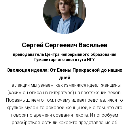
Сергей Сергеевич Васильев
преподаватель Центра непрерывного образования
Гуманитарного института НГУ
Эволюция идеала: От Елены Прекрасной до наших
дней
На лекции мы узнаем, как изменялся идеал женщины
(каким он описан в литературе) на протяжении веков.
Поразмышляем о том, почему идеал представлялся то
хрупкой музой, то роковой женщиной, и о том, что это
говорит о времени создания текста. И попробуем
разобраться, есть ли какое-то представление об