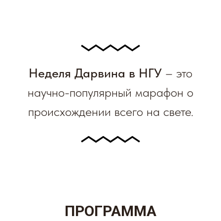
Неделя Дарвина в НГУ
– это
научно-популярный марафон о
происхождении всего на свете.
ПРОГРАММА