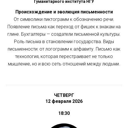
Гуманитарного института НГУ
Происхождение и эволюция письменности
От символики пиктограмм к обозначению речи.
Появление письма как переход от фишек к знакам на
глине. Бухгалтеры — создатели письменной культуры.
Роль письма в становлении государства. Виды
письменности: от логограмм к алфавиту. Письмо как
технология, которая перестраивает не только
мышление, но и всю сеть отношений между людьми.
ЧЕТВЕРГ
12 февраля 2026
18:30