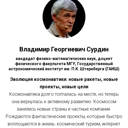
Владимир Георгиевич Сурдин
кандидат физико-математических наук, доцент
физического факультета МГУ, Государственный
астрономический институт им. П.К. Штернберга (ГАИШ)
Эволюция космонавтики: новые ракеты, новые
проекты, новые цели
Космонавтика долго топталась на месте, но теперь
она вернулась к активному развитию. Космосом
занялись новые страны и частные компании.
Рождаются фантастические проекты, которые быстро
воплощаются в жизнь: космический туризм, интернет