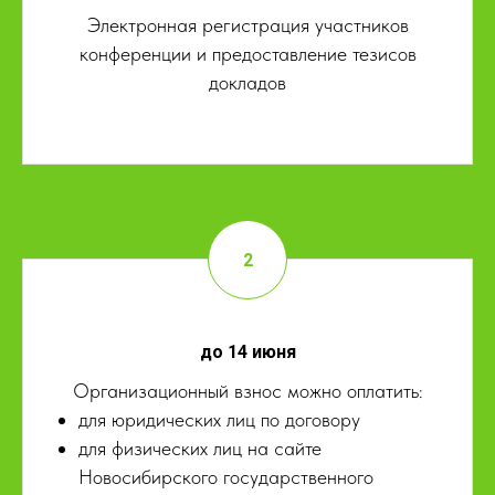
Электронная регистрация участников
конференции и предоставление тезисов
докладов
до 14 июня
Организационный взнос можно оплатить:
для юридических лиц по договору
для физических лиц на сайте
Новосибирского государственного