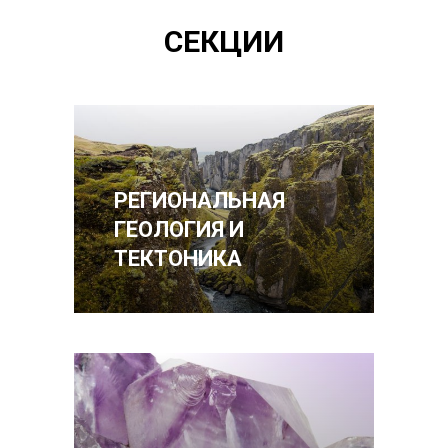
СЕКЦИИ
РЕГИОНАЛЬНАЯ
ГЕОЛОГИЯ И
ТЕКТОНИКА