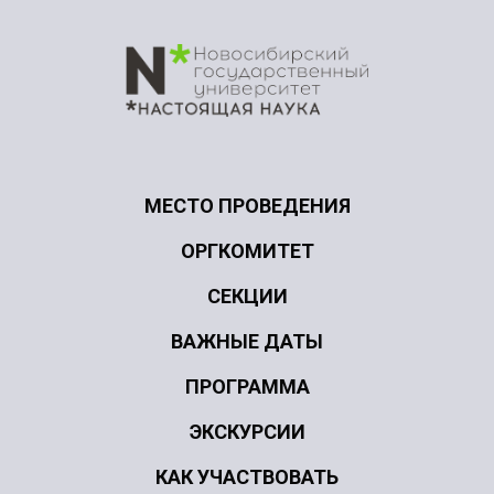
МЕСТО ПРОВЕДЕНИЯ
ОРГКОМИТЕТ
СЕКЦИИ
ВАЖНЫЕ ДАТЫ
ПРОГРАММА
ЭКСКУРСИИ
КАК УЧАСТВОВАТЬ