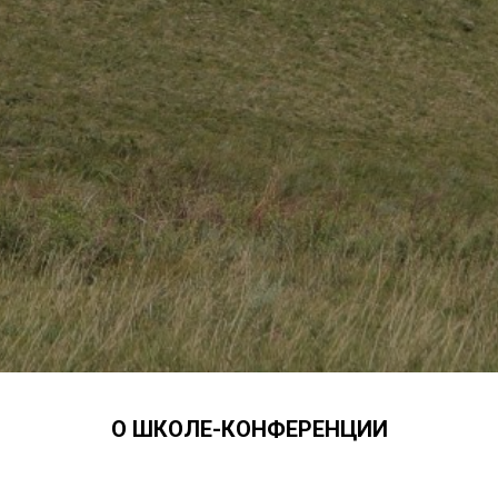
О ШКОЛЕ-КОНФЕРЕНЦИИ