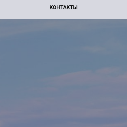
КОНТАКТЫ