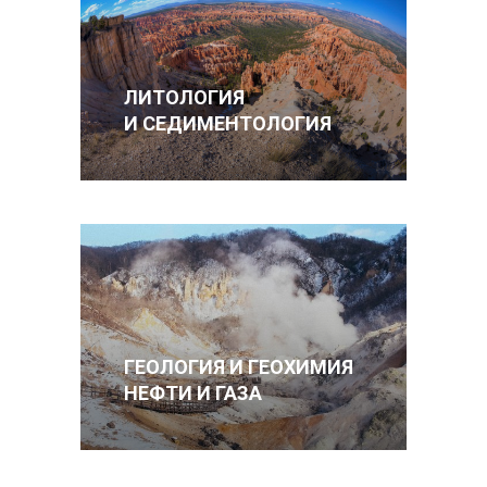
ЛИТОЛОГИЯ
И СЕДИМЕНТОЛОГИЯ
ГЕОЛОГИЯ И ГЕОХИМИЯ
НЕФТИ И ГАЗА