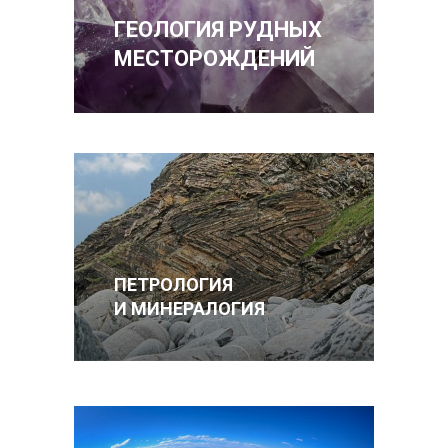
ГЕОЛОГИЯ РУДНЫХ
МЕСТОРОЖДЕНИЙ
ПЕТРОЛОГИЯ
И МИНЕРАЛОГИЯ