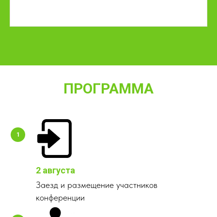
ПРОГРАММА
2 августа
Заезд и размещение участников
конференции