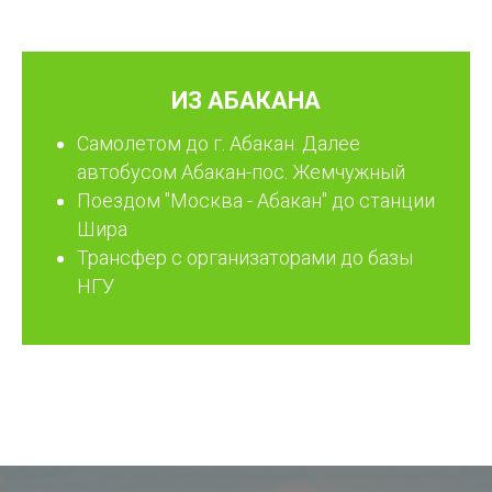
ИЗ АБАКАНА
Самолетом до г. Абакан. Далее
автобусом Абакан-пос. Жемчужный
Поездом "Москва - Абакан" до станции
Шира
Трансфер с организаторами до базы
НГУ