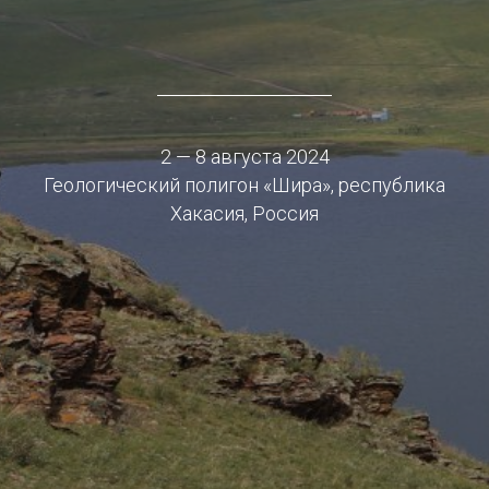
2 — 8 августа 2024
Геологический полигон «Шира», республика
Хакасия, Россия