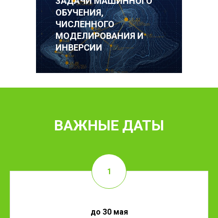
ЗАДАЧИ МАШИННОГО
ОБУЧЕНИЯ,
ЧИСЛЕННОГО
МОДЕЛИРОВАНИЯ И
ИНВЕРСИИ
ВАЖНЫЕ ДАТЫ
до 30 мая