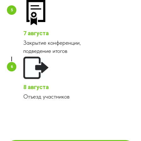
7 августа
Закрытие конференции,
подведение итогов
8 августа
Отъезд участников