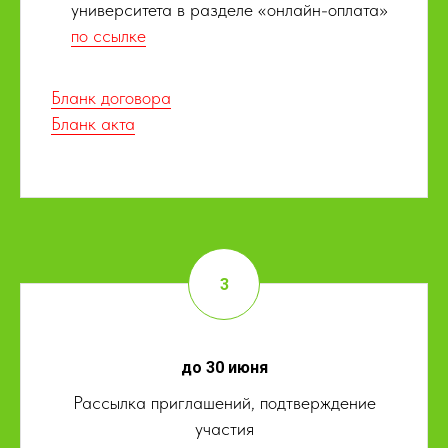
университета в разделе «онлайн-оплата»
по ссылке
Бланк договора
Бланк акта
до 30 июня
Рассылка приглашений, подтверждение
участия