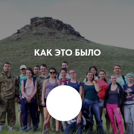
КАК ЭТО БЫЛО