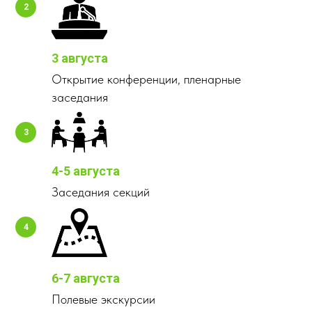
3 августа
Открытие конференции, пленарные
заседания
4-5 августа
Заседания секций
6-7 августа
Полевые экскурсии