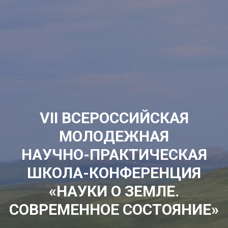
VII
ВСЕРОССИЙСКАЯ
МОЛОДЕЖНАЯ
НАУЧНО-ПРАКТИЧЕСКАЯ
ШКОЛА-КОНФЕРЕНЦИЯ
«НАУКИ О ЗЕМЛЕ.
СОВРЕМЕННОЕ СОСТОЯНИЕ»