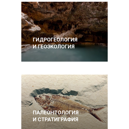
ГИДРОГЕОЛОГИЯ
И ГЕОЭКОЛОГИЯ
ПАЛЕОНТОЛОГИЯ
И СТРАТИГРАФИЯ