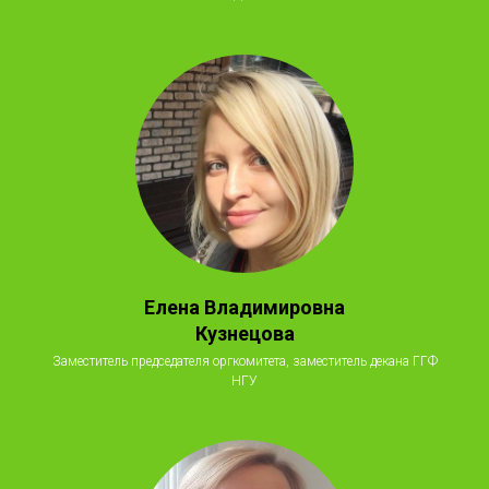
Елена Владимировна
Кузнецова
Заместитель председателя оргкомитета, заместитель декана ГГФ
НГУ