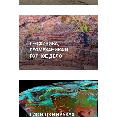
ГЕОФИЗИКА,
ГЕОМЕХАНИКА И
ГОРНОЕ ДЕЛО
ГИС И ДЗ В НАУКАХ