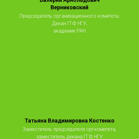
Верниковский
Председатель организационного комитета,
Декан ГГФ НГУ,
академик РАН
Татьяна Владимировна Костенко
Заместитель председателя оргкомитета,
заместитель декана ГГФ НГУ